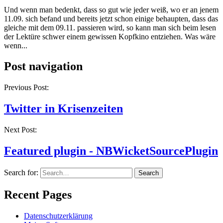
Und wenn man bedenkt, dass so gut wie jeder weiß, wo er an jenem
11.09. sich befand und bereits jetzt schon einige behaupten, dass das
gleiche mit dem 09.11. passieren wird, so kann man sich beim lesen
der Lektüre schwer einem gewissen Kopfkino entziehen. Was wäre
wenn...
Post navigation
Previous Post:
Twitter in Krisenzeiten
Next Post:
Featured plugin - NBWicketSourcePlugin
Search for:
Recent Pages
Datenschutzerklärung