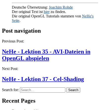
Deutsche Übersetzung:
Joachim Rohde
Der original Text ist
hier
zu finden.
Die original OpenGL Tutorials stammen von
NeHe's
Seite
.
Post navigation
Previous Post:
NeHe - Lektion 35 - AVI-Dateien in
OpenGL abspielen
Next Post:
NeHe - Lektion 37 - Cel-Shading
Search for:
Recent Pages