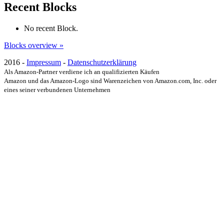
Recent Blocks
No recent Block.
Blocks overview »
2016 -
Impressum
-
Datenschutzerklärung
Als Amazon-Partner verdiene ich an qualifizierten Käufen
Amazon und das Amazon-Logo sind Warenzeichen von Amazon.com, Inc. oder
eines seiner verbundenen Unternehmen